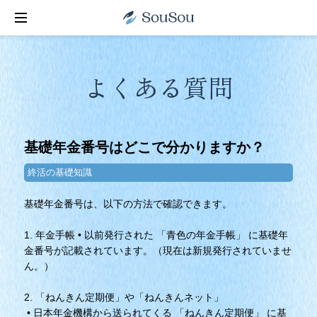
よくある質問
基礎年金番号はどこで分かりますか？
終活の基礎知識
基礎年金番号は、以下の方法で確認できます。
1. 年金手帳 • 以前発行された 「青色の年金手帳」 に基礎年
金番号が記載されています。（現在は新規発行されていませ
ん。）
2. 「ねんきん定期便」や「ねんきんネット」
• 日本年金機構から送られてくる 「ねんきん定期便」 に基