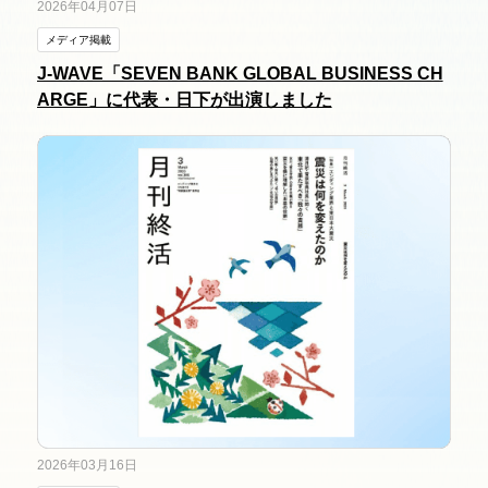
2026年04月07日
メディア掲載
J-WAVE「SEVEN BANK GLOBAL BUSINESS CH
ARGE」に代表・日下が出演しました
2026年03月16日