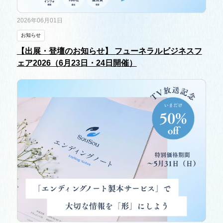
2026年06月01日
お知らせ
【出展・登壇のお知らせ】 フューネラルビジネスフ
ェア2026（6月23日・24日開催）