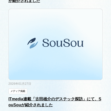
が紹介されました
2026年01月27日
メディア掲載
ITmedia連載「古田雄介のデステック探訪」にて、S
ouSouが紹介されました