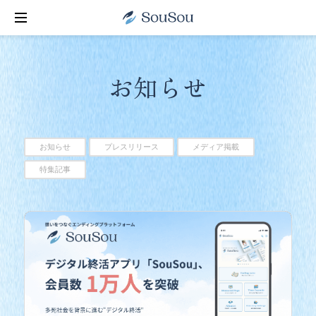
お知らせ
お知らせ
プレスリリース
メディア掲載
特集記事