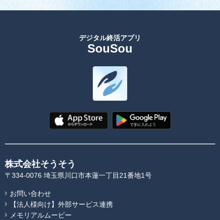
デジタル終活アプリ
SouSou
株式会社そうそう
〒334-0076 埼玉県川口市本蓮一丁目21番地1号
お問い合わせ
【法人様向け】外部サービス連携
メモリアルムービー