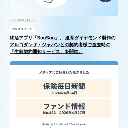
2026年06月10日
プレスリリース
終活アプリ「SouSou」、 遺骨ダイヤモンド製作の
アルゴダンザ・ジャパンとの契約者様ご逝去時の
「生前契約通知サービス」を開始。