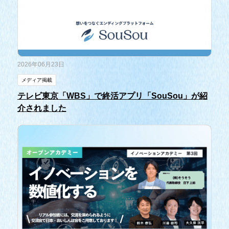
2026年06月23日
メディア掲載
テレビ東京「WBS」で終活アプリ「SouSou」が紹
介されました