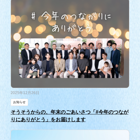
2025年12月26日
お知らせ
そうそうからの、年末のごあいさつ「#今年のつなが
りにありがとう」をお届けします