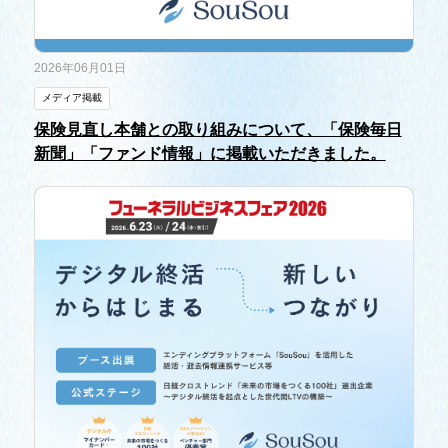
2026年06月01日
メディア掲載
保険見直し本舗との取り組みについて、「保険毎日
新聞」「ファンド情報」に掲載いただきました。