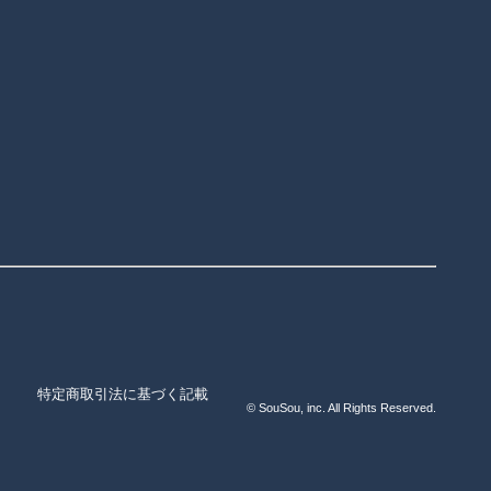
特定商取引法に基づく記載
© SouSou, inc. All Rights Reserved.