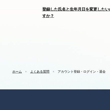
登録した氏名と生年月日を変更したい
すか？
ホーム
よくある質問
アカウント登録・ログイン・退会