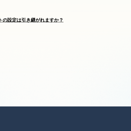
トの設定は引き継がれますか？