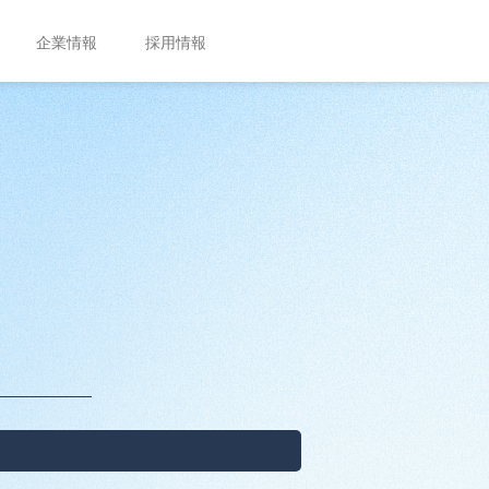
企業情報
採用情報