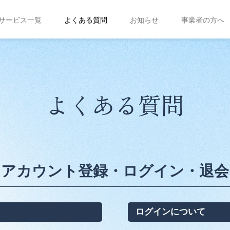
サービス一覧
よくある質問
お知らせ
事業者の方へ
よくある質問
アカウント登録・ログイン・退会
ログインについて