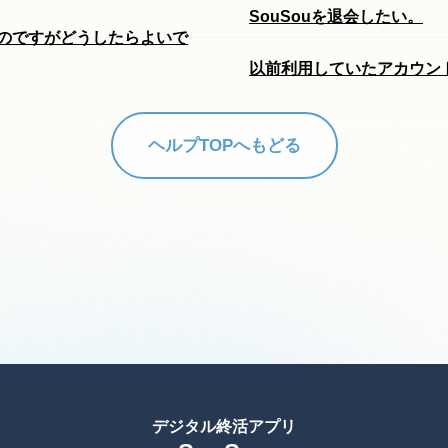
SouSouを退会したい。
のですがどうしたらよいで
以前利用していたアカウン
ヘルプTOPへもどる
デジタル終活アプリ