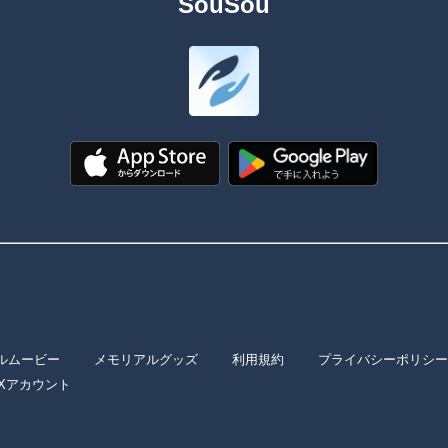
SouSou
ルムービー
メモリアルグッズ
利用規約
プライバシーポリシー
Xアカウント