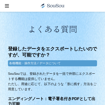
よくある質問
登録したデータをエクスポートしたいので
すが、可能ですか？
各種機能・操作方法 / データについて
SouSouでは、登録されたデータを一括で外部にエクスポー
トする機能は提供していません。
ただし、用途に応じて、以下のような「形に残す」方法をご
用意しています。
エンディングノート：電子署名付きPDFとして出
力可能