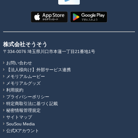
株式会社そうそう
〒334-0076 埼玉県川口市本蓮一丁目21番地1号
お問い合わせ
【法人様向け】外部サービス連携
メモリアルムービー
メモリアルグッズ
利用規約
プライバシーポリシー
特定商取引法に基づく記載
秘密情報管理規定
サイトマップ
SouSou Media
公式Xアカウント