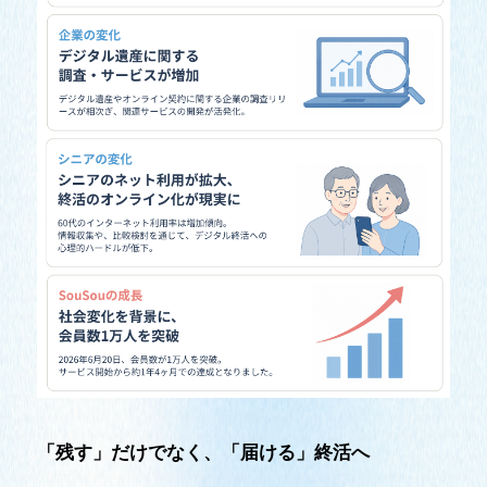
「残す」だけでなく、「届ける」終活へ