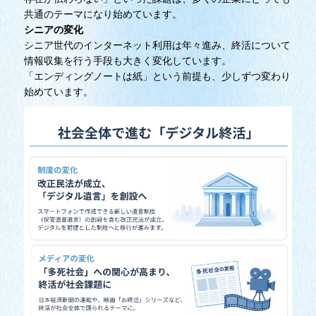
共通のテーマになり始めています。
シニアの変化
シニア世代のインターネット利用は年々進み、終活について
情報収集を行う手段も大きく変化しています。
「エンディングノートは紙」という前提も、少しずつ変わり
始めています。