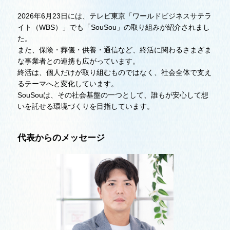
2026年6月23日には、テレビ東京「ワールドビジネスサテラ
イト（WBS）」でも「SouSou」の取り組みが紹介されまし
た。
また、保険・葬儀・供養・通信など、終活に関わるさまざま
な事業者との連携も広がっています。
終活は、個人だけが取り組むものではなく、社会全体で支え
るテーマへと変化しています。
SouSouは、その社会基盤の一つとして、誰もが安心して想
いを託せる環境づくりを目指しています。
代表からのメッセージ