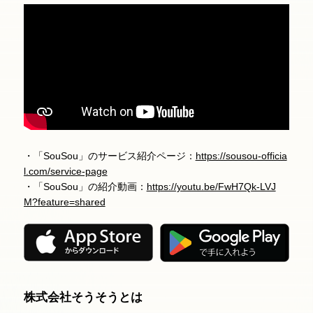
・「SouSou」のサービス紹介ページ：
https://sousou-officia
l.com/service-page
・「SouSou」の紹介動画：
https://youtu.be/FwH7Qk-LVJ
M?feature=shared
株式会社そうそうとは