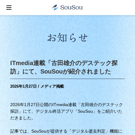
お知らせ
ITmedia連載「古田雄介のデステック探
訪」にて、SouSouが紹介されました
2026年1月27日 / メディア掲載
2026年1月27日公開のITmedia連載「古田雄介のデステック
探訪」にて、デジタル終活アプリ「SouSou」をご紹介いた
だきました。
記事では、SouSouが提供する「デジタル逝去判定」機能に