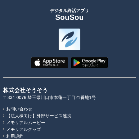
デジタル終活アプリ
SouSou
株式会社そうそう
〒334-0076 埼玉県川口市本蓮一丁目21番地1号
お問い合わせ
【法人様向け】外部サービス連携
メモリアルムービー
メモリアルグッズ
利用規約